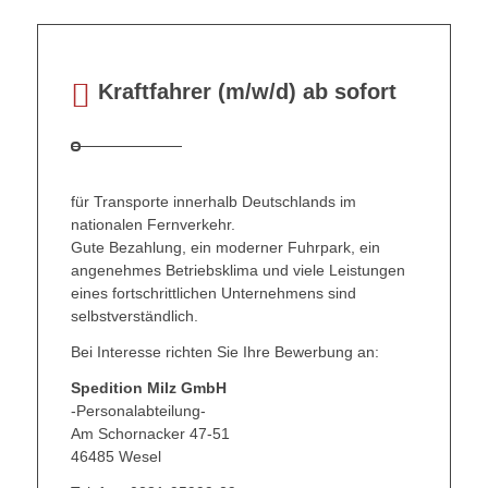
Kraftfahrer (m/w/d) ab sofort
für Transporte innerhalb Deutschlands im
nationalen Fernverkehr.
Gute Bezahlung, ein moderner Fuhrpark, ein
angenehmes Betriebsklima und viele Leistungen
eines fortschrittlichen Unternehmens sind
selbstverständlich.
Bei Interesse richten Sie Ihre Bewerbung an:
Spedition Milz GmbH
-Personalabteilung-
Am Schornacker 47-51
46485 Wesel