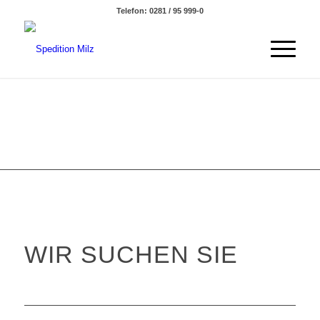
Telefon: 0281 / 95 999-0
WIR SUCHEN SIE