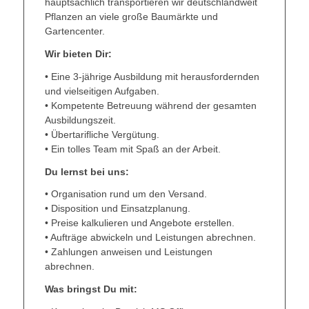
hauptsächlich transportieren wir deutschlandweit
Pflanzen an viele große Baumärkte und
Gartencenter.
Wir bieten Dir:
• Eine 3-jährige Ausbildung mit herausfordernden
und vielseitigen Aufgaben.
• Kompetente Betreuung während der gesamten
Ausbildungszeit.
• Übertarifliche Vergütung.
• Ein tolles Team mit Spaß an der Arbeit.
Du lernst bei uns:
• Organisation rund um den Versand.
• Disposition und Einsatzplanung.
• Preise kalkulieren und Angebote erstellen.
• Aufträge abwickeln und Leistungen abrechnen.
• Zahlungen anweisen und Leistungen
abrechnen.
Was bringst Du mit: